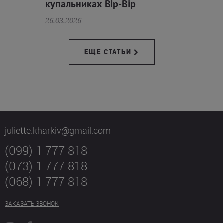
купальниках Bip-Bip
26.03.2026
ЕЩЕ СТАТЬИ
juliette.kharkiv@gmail.com
(099) 1 777 818
(073) 1 777 818
(068) 1 777 818
ЗАКАЗАТЬ ЗВОНОК