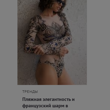
ТРЕНДЫ
Пляжная элегантность и
французский шарм в