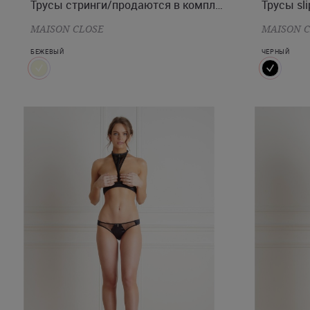
Трусы стринги/продаются в комплекте с бюстом.
Трусы sli
MAISON CLOSE
MAISON 
БЕЖЕВЫЙ
ЧЕРНЫЙ