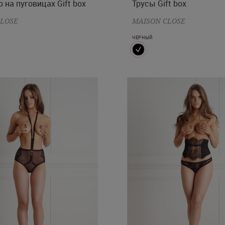
p на пуговицах Gift box
Трусы Gift box
CLOSE
MAISON CLOSE
ЧЕРНЫЙ