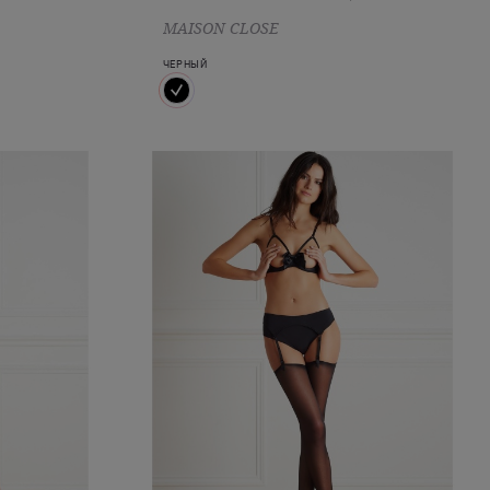
MAISON CLOSE
ЧЕРНЫЙ