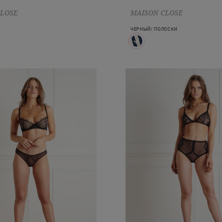
CLOSE
MAISON CLOSE
ЧЕРНЫЙ/ ПОЛОСКИ