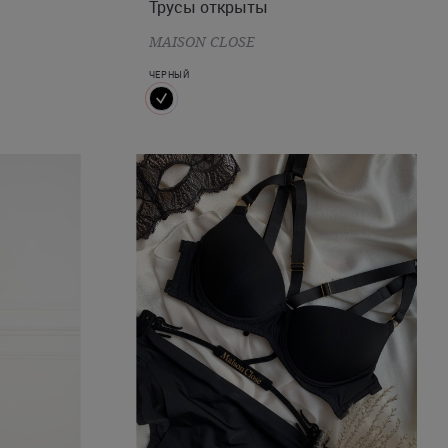
Трусы открыты
MAISON CLOSE
ЧЕРНЫЙ