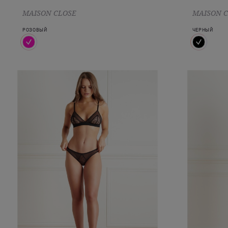
MAISON CLOSE
MAISON 
РОЗОВЫЙ
ЧЕРНЫЙ