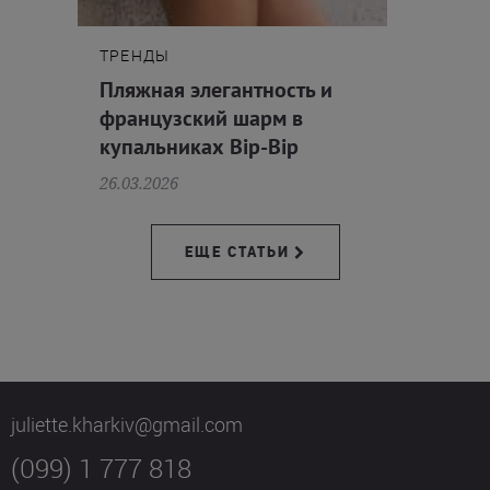
ТРЕНДЫ
Пляжная элегантность и
французский шарм в
купальниках Bip-Bip
26.03.2026
ЕЩЕ СТАТЬИ
juliette.kharkiv@gmail.com
(099) 1 777 818