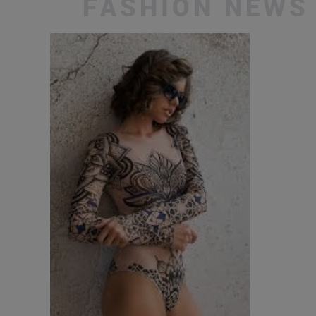
FASHION NEWS