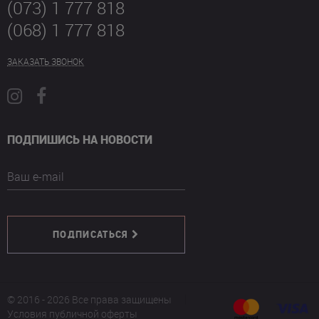
(073) 1 777 818
(068) 1 777 818
ЗАКАЗАТЬ ЗВОНОК
ПОДПИШИСЬ НА НОВОСТИ
Ваш e-mail
ПОДПИСАТЬСЯ
© 2016 - 2026 Все права защищены
Условия публичной оферты