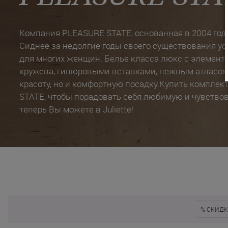
Компания PLEASURE STATE, основанная в 2004 год
Сиднее за недолгие годы своего существования у
для многих женщин. Белье класса люкс с элемент
кружева, гипюровыми вставками, нежным атласом 
красоту, но и комфортную посадку.Купить комплек
STATE, чтобы порадовать себя любимую и чувствов
теперь Вы можете в Juliette!
% СКИД