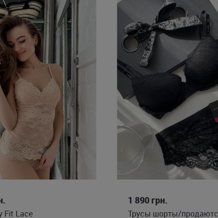
S
S
M
L
н.
1 890
грн.
 Fit Lace