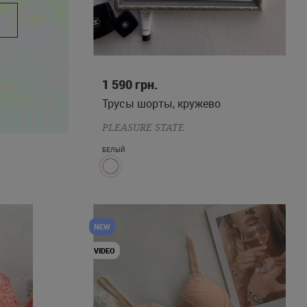
S
M
L
1 590
грн.
Трусы шорты, кружево
PLEASURE STATE
БЕЛЫЙ
NEW
VIDEO