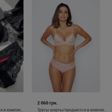
XS
S
M
L
2 060
грн.
Трусы шорты/продаются в комплекте с бюстом.
Трусы шорты/продаются в комплекте с бюстом.