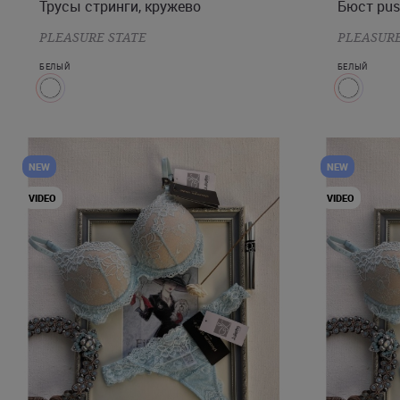
Трусы стринги, кружево
Бюст pus
PLEASURE STATE
PLEASURE
БЕЛЫЙ
БЕЛЫЙ
NEW
NEW
VIDEO
VIDEO