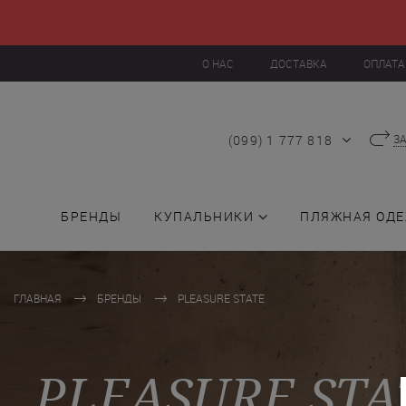
О НАС
ДОСТАВКА
ОПЛАТА
(099) 1 777 818
З
БРЕНДЫ
КУПАЛЬНИКИ
ПЛЯЖНАЯ ОД
ГЛАВНАЯ
БРЕНДЫ
PLEASURE STATE
PLEASURE STA