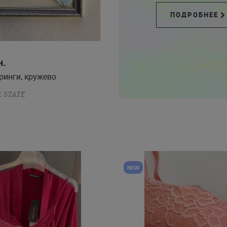
ПОДРОБНЕЕ
M
L
н.
ринги, кружево
 STATE
NEW