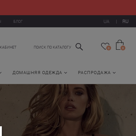
UA
|
RU
Ы
БЛОГ
КАБИНЕТ
ПОИСК ПО КАТАЛОГУ
0
0
ДОМАШНЯЯ ОДЕЖДА
РАСПРОДАЖА