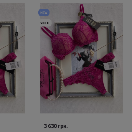
NEW
VIDEO
70B
75B
75C
3 630
грн.