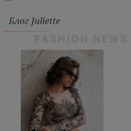
Блог Juliette
FASHION NEWS