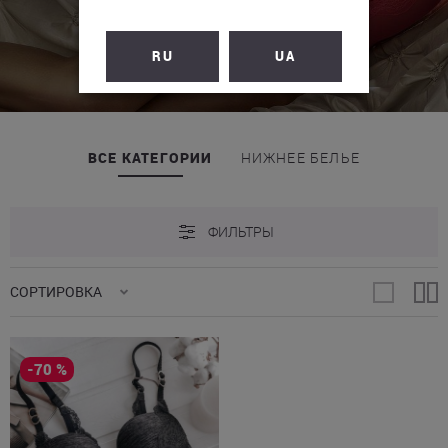
RU
UA
ВСЕ КАТЕГОРИИ
НИЖНЕЕ БЕЛЬЕ
ФИЛЬТРЫ
СОРТИРОВКА
-70 %