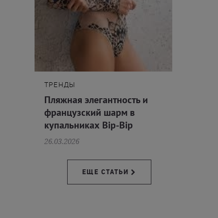
ТРЕНДЫ
Пляжная элегантность и
французский шарм в
купальниках Bip-Bip
26.03.2026
ЕЩЕ СТАТЬИ