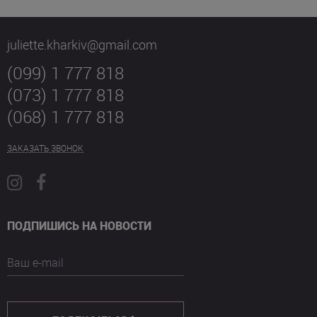
juliette.kharkiv@gmail.com
(099) 1 777 818
(073) 1 777 818
(068) 1 777 818
ЗАКАЗАТЬ ЗВОНОК
ПОДПИШИСЬ НА НОВОСТИ
Ваш e-mail