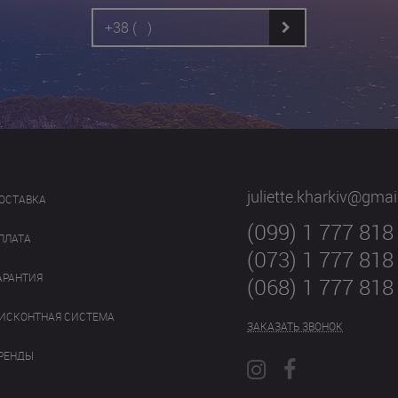
juliette.kharkiv@gma
ОСТАВКА
(099) 1 777 818
ПЛАТА
(073) 1 777 818
АРАНТИЯ
(068) 1 777 818
ИСКОНТНАЯ СИСТЕМА
ЗАКАЗАТЬ ЗВОНОК
РЕНДЫ