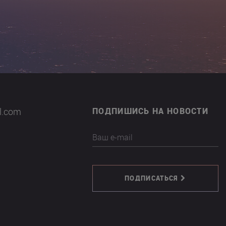
il.com
ПОДПИШИСЬ НА НОВОСТИ
Ваш e-mail
ПОДПИСАТЬСЯ