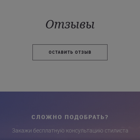
Отзывы
ОСТАВИТЬ ОТЗЫВ
СЛОЖНО ПОДОБРАТЬ?
Закажи бесплатную консультацию стилиста