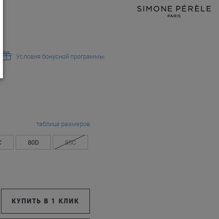
Условия бонусной программы
таблица размеров
C
80D
85C
КУПИТЬ В 1 КЛИК