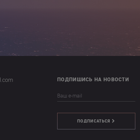
il.com
ПОДПИШИСЬ НА НОВОСТИ
Ваш e-mail
ПОДПИСАТЬСЯ