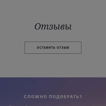
Отзывы
ОСТАВИТЬ ОТЗЫВ
СЛОЖНО ПОДОБРАТЬ?