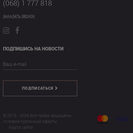
(068) 1 777 818
ЗАКАЗАТЬ ЗВОНОК
ПОДПИШИСЬ НА НОВОСТИ
Ваш e-mail
ПОДПИСАТЬСЯ
© 2016 - 2026 Все права защищены
Условия публичной оферты
Карта сайта