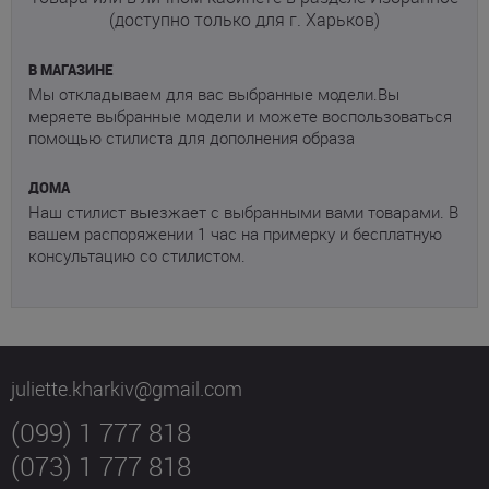
(доступно только для г. Харьков)
В МАГАЗИНЕ
Мы откладываем для вас выбранные модели.Вы
меряете выбранные модели и можете воспользоваться
помощью стилиста для дополнения образа
ДОМА
Наш стилист выезжает с выбранными вами товарами. В
вашем распоряжении 1 час на примерку и бесплатную
консультацию со стилистом.
juliette.kharkiv@gmail.com
(099) 1 777 818
(073) 1 777 818