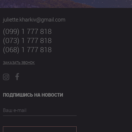
juliette.kharkiv@gmail.com
(099) 1 777 818
(073) 1 777 818
(068) 1 777 818
ЗАКАЗАТЬ ЗВОНОК
ПОДПИШИСЬ НА НОВОСТИ
Ваш e-mail