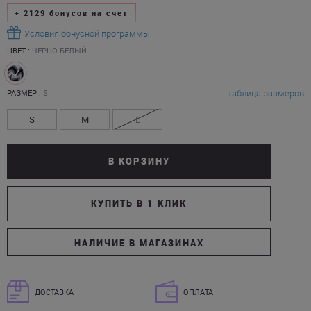
+
2129
бонусов на счет
Условия бонусной программы
ЦВЕТ :
ЧЕРНО-БЕЛЫЙ
таблица размеров
РАЗМЕР :
S
S
M
L
В КОРЗИНУ
КУПИТЬ В 1 КЛИК
НАЛИЧИЕ В МАГАЗИНАХ
ДОСТАВКА
ОПЛАТА