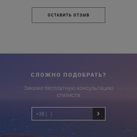
ОСТАВИТЬ ОТЗЫВ
СЛОЖНО ПОДОБРАТЬ?
Закажи бесплатную консультацию
стилиста