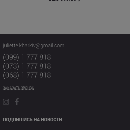
juliette.kharkiv@gmail.com
(099) 1 777 818
(073) 1 777 818
(068) 1 777 818
ЗАКАЗАТЬ ЗВОНОК
ПОДПИШИСЬ НА НОВОСТИ