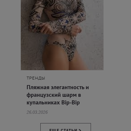
ТРЕНДЫ
Пляжная элегантность и
французский шарм в
купальниках Bip-Bip
26.03.2026
ЕЩЕ СТАТЬИ