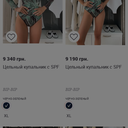
XL
XL
9 340
грн.
9 190
грн.
Цельный купальник с SPF
Цельный купальник с SPF
BIP-BIP
BIP-BIP
ЧЕРНО-ЗЕЛЕНЫЙ
ЧЕРНО-ЗЕЛЕНЫЙ
XL
XL