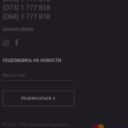
(073) 1 777 818
(068) 1 777 818
ЗАКАЗАТЬ ЗВОНОК
ПОДПИШИСЬ НА НОВОСТИ
Ваш e-mail
ПОДПИСАТЬСЯ
© 2016 - 2026 Все права защищены