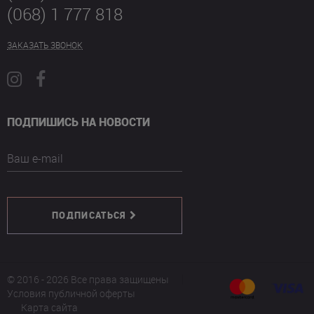
(068) 1 777 818
ЗАКАЗАТЬ ЗВОНОК
ПОДПИШИСЬ НА НОВОСТИ
Ваш e-mail
ПОДПИСАТЬСЯ
© 2016 - 2026 Все права защищены
Условия публичной оферты
Карта сайта