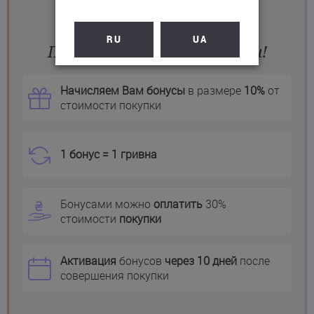
CASH BACK
RU
UA
Получай бонусы за покупки!
Начисляем Вам бонусы
в размере
10%
от
стоимости покупки
1 бонус = 1 гривна
Бонусами можно
оплатить
30%
стоимости
покупки
Активация
бонусов
через 10 дней
после
совершения покупки