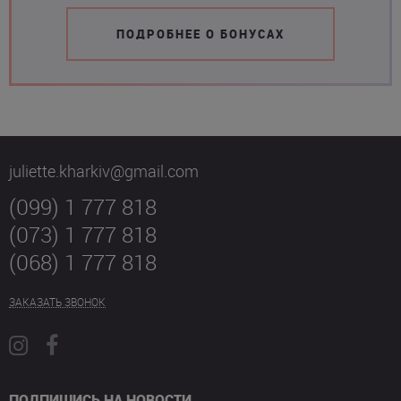
ПОДРОБНЕЕ О БОНУСАХ
juliette.kharkiv@gmail.com
(099) 1 777 818
(073) 1 777 818
(068) 1 777 818
ЗАКАЗАТЬ ЗВОНОК
ПОДПИШИСЬ НА НОВОСТИ