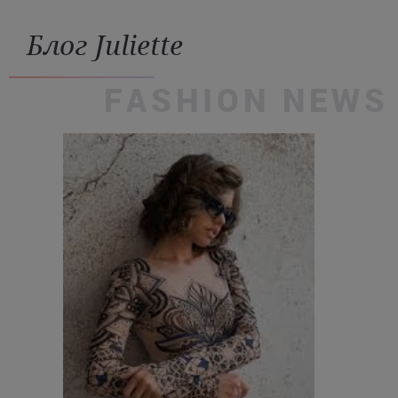
Блог Juliette
FASHION NEWS