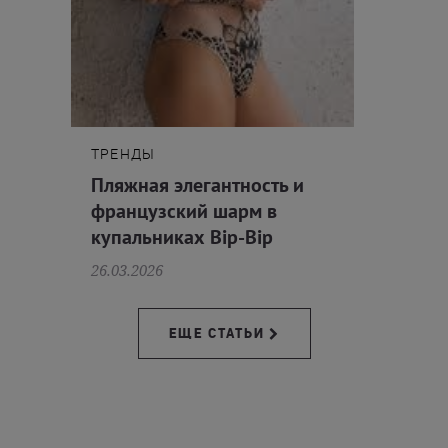
ТРЕНДЫ
Пляжная элегантность и
французский шарм в
купальниках Bip-Bip
26.03.2026
ЕЩЕ СТАТЬИ