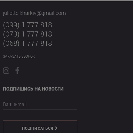
juliette.kharkiv@gmail.com
(099) 1 777 818
(073) 1 777 818
(068) 1 777 818
ЗАКАЗАТЬ ЗВОНОК
ПОДПИШИСЬ НА НОВОСТИ
Ваш e-mail
ПОДПИСАТЬСЯ