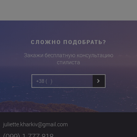
СЛОЖНО ПОДОБРАТЬ?
Закажи бесплатную консультацию
стилиста
juliette.kharkiv@gmail.com
(099) 1 777 818