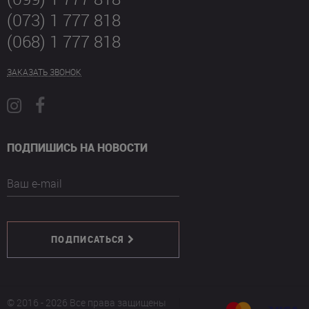
(073) 1 777 818
(068) 1 777 818
ЗАКАЗАТЬ ЗВОНОК
ПОДПИШИСЬ НА НОВОСТИ
Ваш e-mail
ПОДПИСАТЬСЯ
© 2016 - 2026 Все права защищены