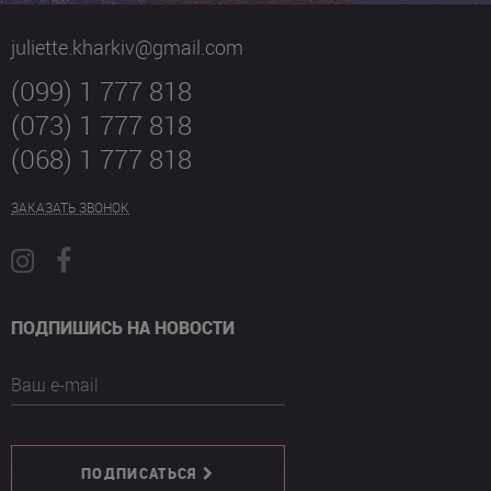
juliette.kharkiv@gmail.com
(099) 1 777 818
(073) 1 777 818
(068) 1 777 818
ЗАКАЗАТЬ ЗВОНОК
ПОДПИШИСЬ НА НОВОСТИ
Ваш e-mail
ПОДПИСАТЬСЯ