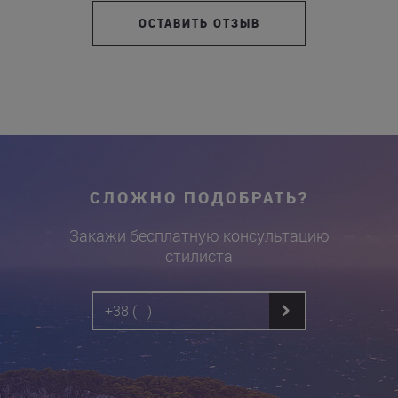
ОСТАВИТЬ ОТЗЫВ
СЛОЖНО ПОДОБРАТЬ?
Закажи бесплатную консультацию
стилиста