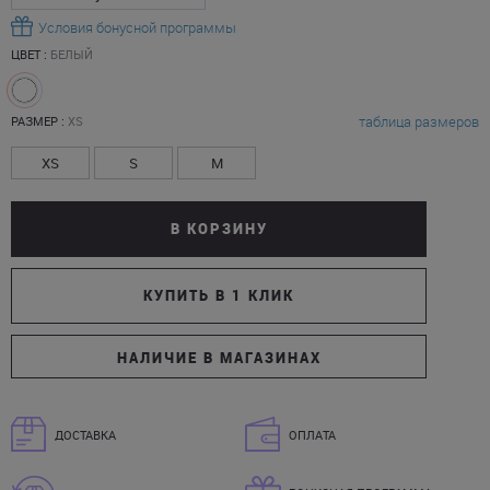
Условия бонусной программы
ЦВЕТ :
БЕЛЫЙ
таблица размеров
РАЗМЕР :
XS
XS
S
M
В КОРЗИНУ
КУПИТЬ В 1 КЛИК
НАЛИЧИЕ В МАГАЗИНАХ
ДОСТАВКА
ОПЛАТА