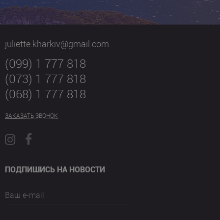
juliette.kharkiv@gmail.com
(099) 1 777 818
(073) 1 777 818
(068) 1 777 818
ЗАКАЗАТЬ ЗВОНОК
ПОДПИШИСЬ НА НОВОСТИ
Ваш e-mail