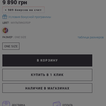
9 890
грн
+
989
бонусов на счет
Условия бонусной программы
ЦВЕТ :
МУЛЬТИКОЛОР
таблица размеров
РАЗМЕР :
ONE SIZE
ONE SIZE
В КОРЗИНУ
КУПИТЬ В 1 КЛИК
НАЛИЧИЕ В МАГАЗИНАХ
ДОСТАВКА
ОПЛАТА