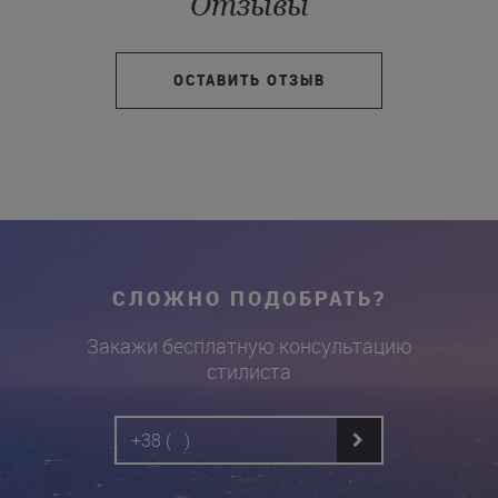
Отзывы
ОСТАВИТЬ ОТЗЫВ
СЛОЖНО ПОДОБРАТЬ?
Закажи бесплатную консультацию
стилиста