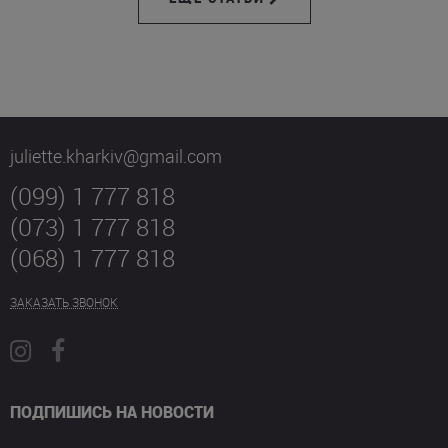
juliette.kharkiv@gmail.com
(099) 1 777 818
(073) 1 777 818
(068) 1 777 818
ЗАКАЗАТЬ ЗВОНОК
ПОДПИШИСЬ НА НОВОСТИ