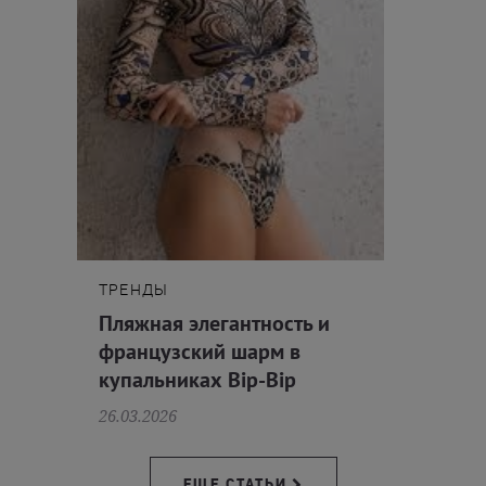
ТРЕНДЫ
Пляжная элегантность и
французский шарм в
купальниках Bip-Bip
26.03.2026
ЕЩЕ СТАТЬИ