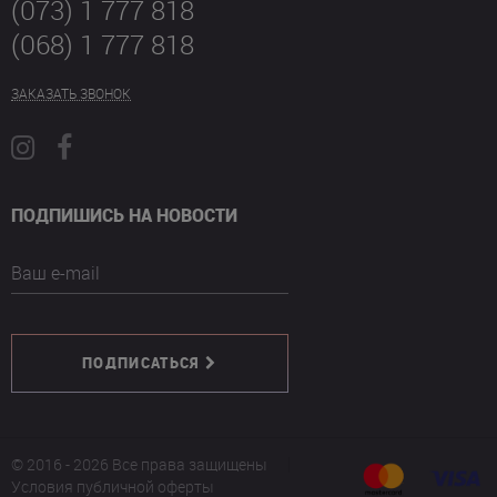
(073) 1 777 818
(068) 1 777 818
ЗАКАЗАТЬ ЗВОНОК
ПОДПИШИСЬ НА НОВОСТИ
Ваш e-mail
ПОДПИСАТЬСЯ
© 2016 - 2026 Все права защищены
Условия публичной оферты