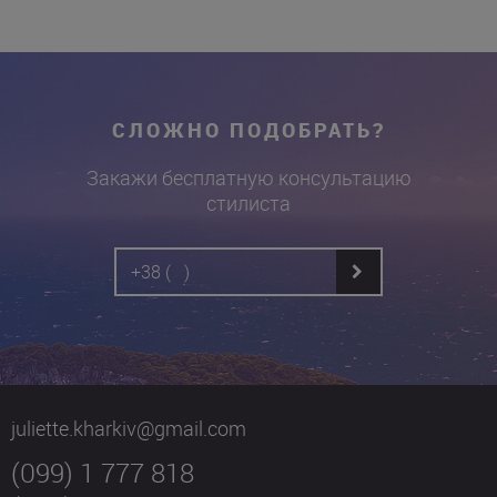
СЛОЖНО ПОДОБРАТЬ?
Закажи бесплатную консультацию
стилиста
juliette.kharkiv@gmail.com
(099) 1 777 818