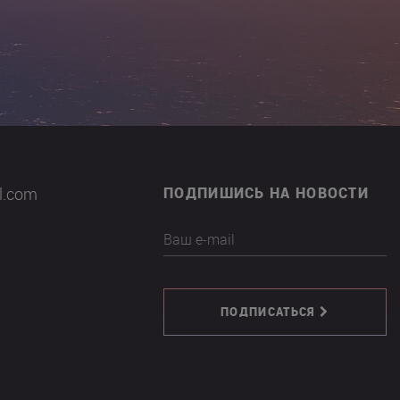
il.com
ПОДПИШИСЬ НА НОВОСТИ
Ваш e-mail
ПОДПИСАТЬСЯ