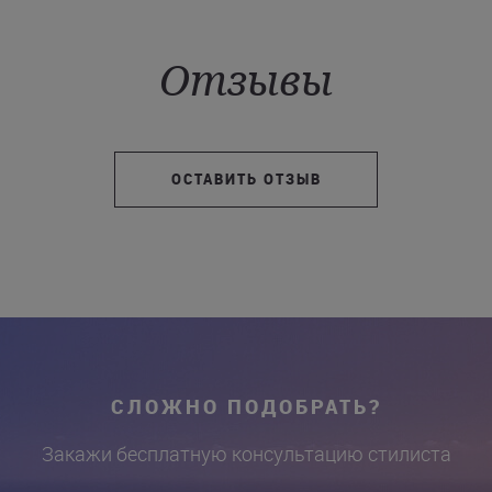
Отзывы
ОСТАВИТЬ ОТЗЫВ
СЛОЖНО ПОДОБРАТЬ?
Закажи бесплатную консультацию стилиста