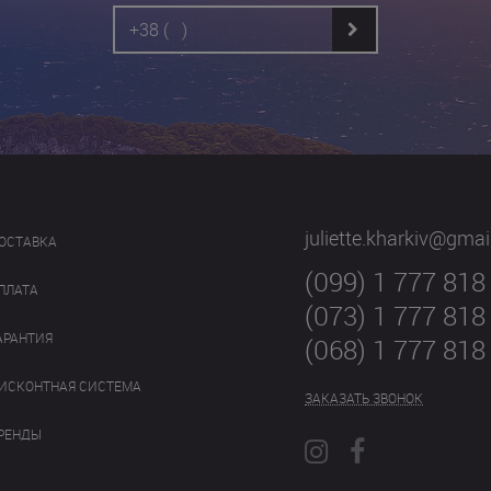
juliette.kharkiv@gma
ОСТАВКА
(099) 1 777 818
ПЛАТА
(073) 1 777 818
АРАНТИЯ
(068) 1 777 818
ИСКОНТНАЯ СИСТЕМА
ЗАКАЗАТЬ ЗВОНОК
РЕНДЫ