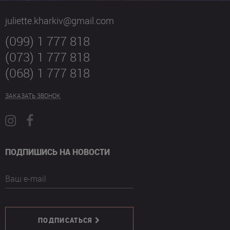
juliette.kharkiv@gmail.com
(099) 1 777 818
(073) 1 777 818
(068) 1 777 818
ЗАКАЗАТЬ ЗВОНОК
ПОДПИШИСЬ НА НОВОСТИ
Ваш e-mail
ПОДПИСАТЬСЯ