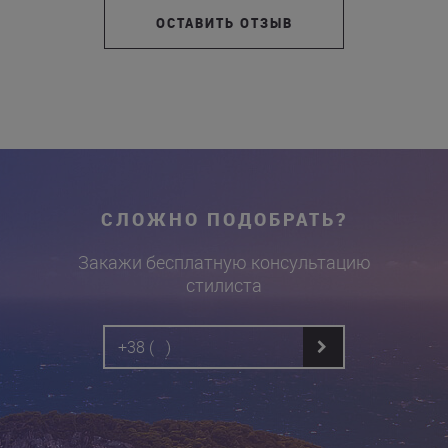
ОСТАВИТЬ ОТЗЫВ
СЛОЖНО ПОДОБРАТЬ?
Закажи бесплатную консультацию
стилиста