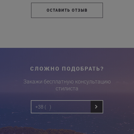
ОСТАВИТЬ ОТЗЫВ
СЛОЖНО ПОДОБРАТЬ?
Закажи бесплатную консультацию
стилиста