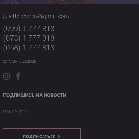
juliette.kharkiv@gmail.com
(099) 1 777 818
(073) 1 777 818
(068) 1 777 818
ЗАКАЗАТЬ ЗВОНОК
ПОДПИШИСЬ НА НОВОСТИ
Ваш e-mail
ПОДПИСАТЬСЯ