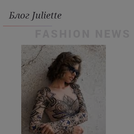
Блог Juliette
FASHION NEWS