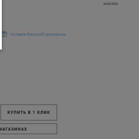
Условия бонусной программы
КУПИТЬ В 1 КЛИК
МАГАЗИНАХ