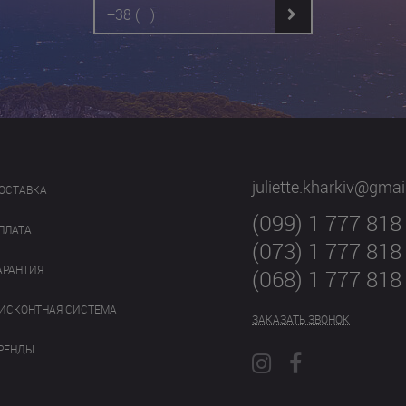
juliette.kharkiv@gma
ОСТАВКА
(099) 1 777 818
ПЛАТА
(073) 1 777 818
АРАНТИЯ
(068) 1 777 818
ИСКОНТНАЯ СИСТЕМА
ЗАКАЗАТЬ ЗВОНОК
РЕНДЫ