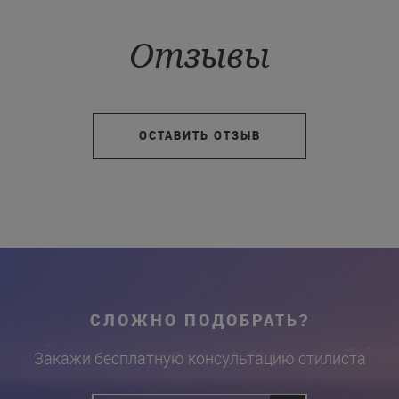
Отзывы
ОСТАВИТЬ ОТЗЫВ
СЛОЖНО ПОДОБРАТЬ?
Закажи бесплатную консультацию стилиста