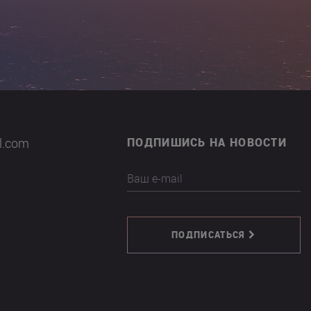
il.com
ПОДПИШИСЬ НА НОВОСТИ
Ваш e-mail
ПОДПИСАТЬСЯ