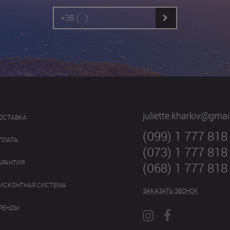
juliette.kharkiv@gma
ОСТАВКА
(099) 1 777 818
ПЛАТА
(073) 1 777 818
АРАНТИЯ
(068) 1 777 818
ИСКОНТНАЯ СИСТЕМА
ЗАКАЗАТЬ ЗВОНОК
РЕНДЫ