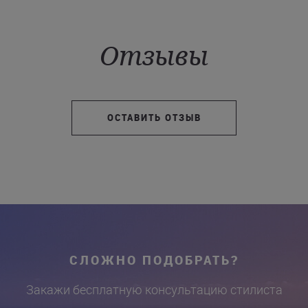
Отзывы
ОСТАВИТЬ ОТЗЫВ
СЛОЖНО ПОДОБРАТЬ?
Закажи бесплатную консультацию стилиста