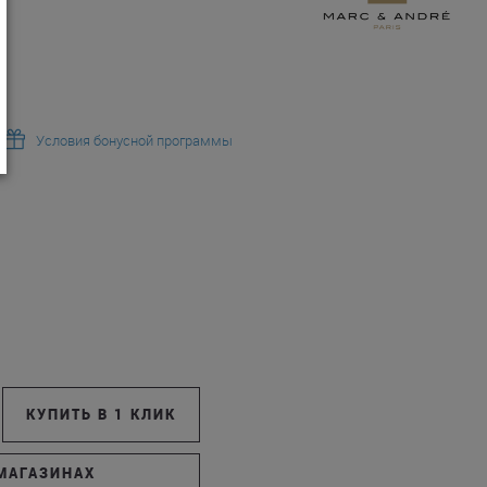
Условия бонусной программы
КУПИТЬ В 1 КЛИК
МАГАЗИНАХ