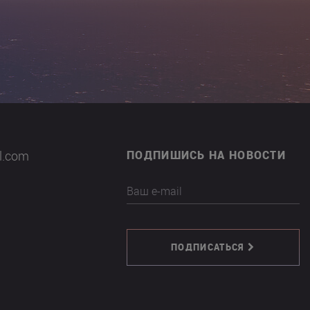
il.com
ПОДПИШИСЬ НА НОВОСТИ
Ваш e-mail
ПОДПИСАТЬСЯ