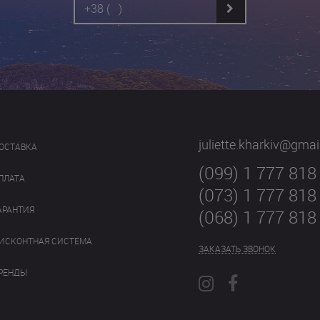
juliette.kharkiv@gma
ОСТАВКА
(099) 1 777 818
ПЛАТА
(073) 1 777 818
АРАНТИЯ
(068) 1 777 818
ИСКОНТНАЯ СИСТЕМА
ЗАКАЗАТЬ ЗВОНОК
РЕНДЫ