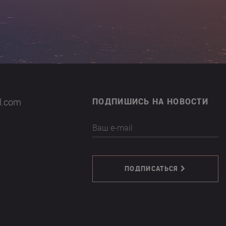
il.com
ПОДПИШИСЬ НА НОВОСТИ
Ваш e-mail
ПОДПИСАТЬСЯ