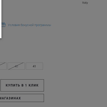
Условия бонусной программы
40
41
КУПИТЬ В 1 КЛИК
МАГАЗИНАХ