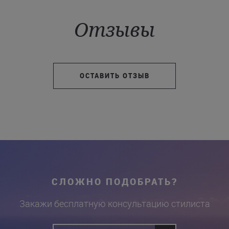
Отзывы
ОСТАВИТЬ ОТЗЫВ
СЛОЖНО ПОДОБРАТЬ?
Закажи бесплатную консультацию стилиста