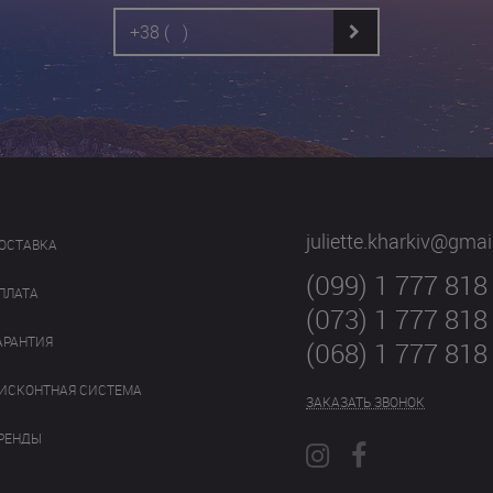
juliette.kharkiv@gma
ОСТАВКА
(099) 1 777 818
ПЛАТА
(073) 1 777 818
АРАНТИЯ
(068) 1 777 818
ИСКОНТНАЯ СИСТЕМА
ЗАКАЗАТЬ ЗВОНОК
РЕНДЫ