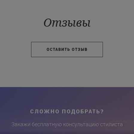
Отзывы
ОСТАВИТЬ ОТЗЫВ
СЛОЖНО ПОДОБРАТЬ?
Закажи бесплатную консультацию стилиста