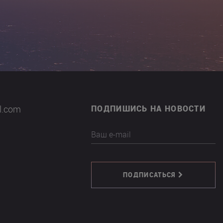
il.com
ПОДПИШИСЬ НА НОВОСТИ
Ваш e-mail
ПОДПИСАТЬСЯ