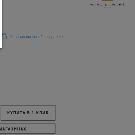
Условия бонусной программы
КУПИТЬ В 1 КЛИК
МАГАЗИНАХ