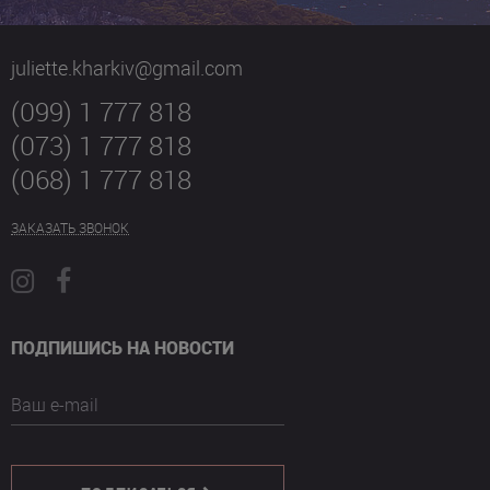
juliette.kharkiv@gmail.com
(099) 1 777 818
(073) 1 777 818
(068) 1 777 818
ЗАКАЗАТЬ ЗВОНОК
ПОДПИШИСЬ НА НОВОСТИ
Ваш e-mail