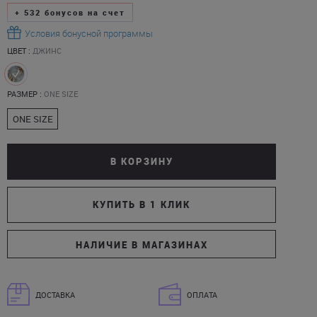
+
532
бонусов на счет
Условия бонусной программы
ЦВЕТ :
ДЖИНС
РАЗМЕР :
ONE SIZE
ONE SIZE
В КОРЗИНУ
КУПИТЬ В 1 КЛИК
НАЛИЧИЕ В МАГАЗИНАХ
ДОСТАВКА
ОПЛАТА