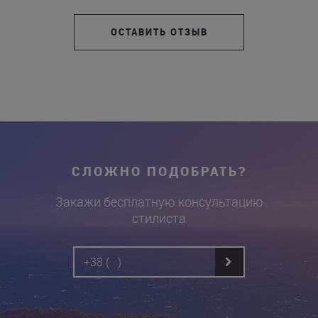
ОСТАВИТЬ ОТЗЫВ
СЛОЖНО ПОДОБРАТЬ?
Закажи бесплатную консультацию
стилиста