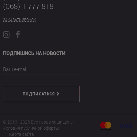
(068) 1 777 818
ЗАКАЗАТЬ ЗВОНОК
ПОДПИШИСЬ НА НОВОСТИ
Ваш e-mail
ПОДПИСАТЬСЯ
© 2016 - 2026 Все права защищены
Условия публичной оферты
Карта сайта