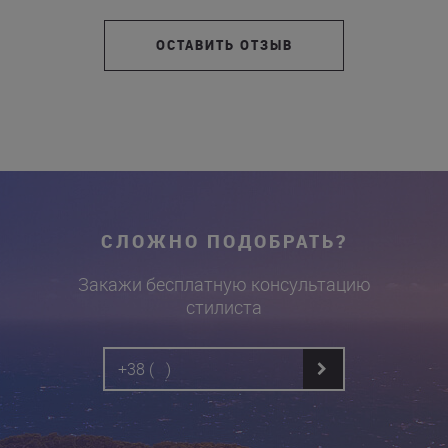
ОСТАВИТЬ ОТЗЫВ
СЛОЖНО ПОДОБРАТЬ?
Закажи бесплатную консультацию
стилиста