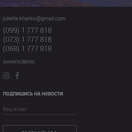
juliette.kharkiv@gmail.com
(099) 1 777 818
(073) 1 777 818
(068) 1 777 818
ЗАКАЗАТЬ ЗВОНОК
ПОДПИШИСЬ НА НОВОСТИ
Ваш e-mail