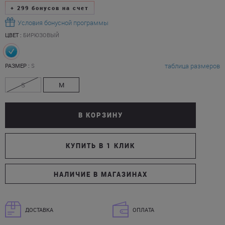
+
299
бонусов на счет
Условия бонусной программы
ЦВЕТ :
БИРЮЗОВЫЙ
таблица размеров
РАЗМЕР :
S
S
M
В КОРЗИНУ
КУПИТЬ В 1 КЛИК
НАЛИЧИЕ В МАГАЗИНАХ
ДОСТАВКА
ОПЛАТА