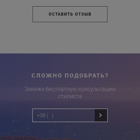
ОСТАВИТЬ ОТЗЫВ
СЛОЖНО ПОДОБРАТЬ?
Закажи бесплатную консультацию
стилиста