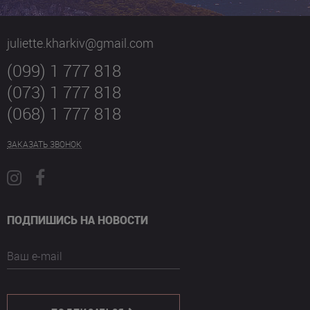
juliette.kharkiv@gmail.com
(099) 1 777 818
(073) 1 777 818
(068) 1 777 818
ЗАКАЗАТЬ ЗВОНОК
ПОДПИШИСЬ НА НОВОСТИ
Ваш e-mail