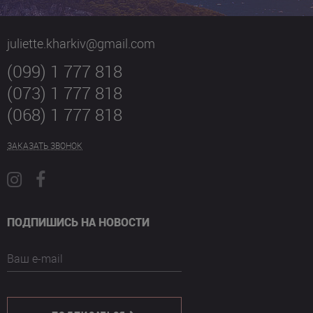
juliette.kharkiv@gmail.com
(099) 1 777 818
(073) 1 777 818
(068) 1 777 818
ЗАКАЗАТЬ ЗВОНОК
ПОДПИШИСЬ НА НОВОСТИ
Ваш e-mail