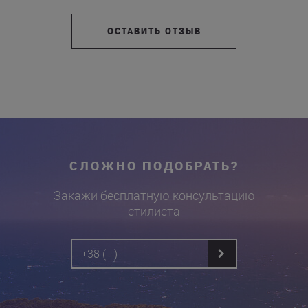
ОСТАВИТЬ ОТЗЫВ
СЛОЖНО ПОДОБРАТЬ?
Закажи бесплатную консультацию
стилиста