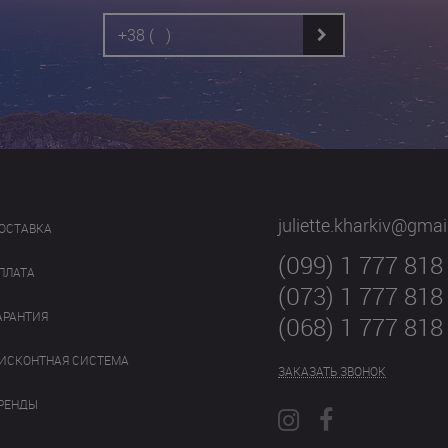
juliette.kharkiv@gma
ОСТАВКА
(099) 1 777 818
ПЛАТА
(073) 1 777 818
АРАНТИЯ
(068) 1 777 818
ИСКОНТНАЯ СИСТЕМА
ЗАКАЗАТЬ ЗВОНОК
РЕНДЫ