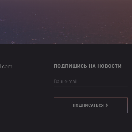
il.com
ПОДПИШИСЬ НА НОВОСТИ
Ваш e-mail
ПОДПИСАТЬСЯ