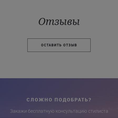
Отзывы
ОСТАВИТЬ ОТЗЫВ
СЛОЖНО ПОДОБРАТЬ?
Закажи бесплатную консультацию стилиста