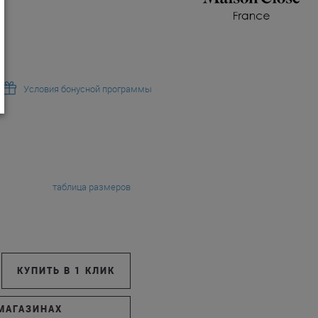
Условия бонусной программы
таблица размеров
КУПИТЬ В 1 КЛИК
МАГАЗИНАХ