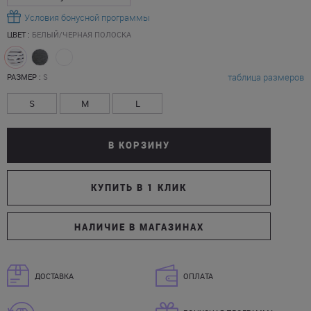
Условия бонусной программы
ЦВЕТ :
БЕЛЫЙ/ЧЕРНАЯ ПОЛОСКА
таблица размеров
РАЗМЕР :
S
S
M
L
В КОРЗИНУ
КУПИТЬ В 1 КЛИК
НАЛИЧИЕ В МАГАЗИНАХ
ДОСТАВКА
ОПЛАТА