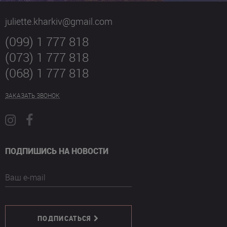
juliette.kharkiv@gmail.com
(099) 1 777 818
(073) 1 777 818
(068) 1 777 818
ЗАКАЗАТЬ ЗВОНОК
ПОДПИШИСЬ НА НОВОСТИ
Ваш e-mail
ПОДПИСАТЬСЯ