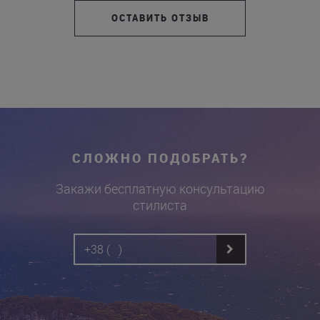
ОСТАВИТЬ ОТЗЫВ
СЛОЖНО ПОДОБРАТЬ?
Закажи бесплатную консультацию
стилиста