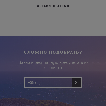
ОСТАВИТЬ ОТЗЫВ
СЛОЖНО ПОДОБРАТЬ?
Закажи бесплатную консультацию
стилиста