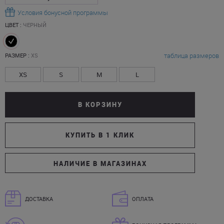
Условия бонусной программы
ЦВЕТ :
ЧЕРНЫЙ
таблица размеров
РАЗМЕР :
XS
XS
S
M
L
В КОРЗИНУ
КУПИТЬ В 1 КЛИК
НАЛИЧИЕ В МАГАЗИНАХ
ДОСТАВКА
ОПЛАТА