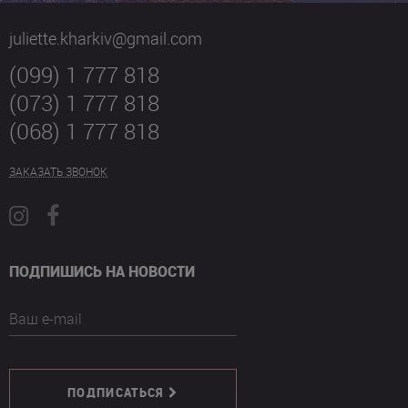
juliette.kharkiv@gmail.com
(099) 1 777 818
(073) 1 777 818
(068) 1 777 818
ЗАКАЗАТЬ ЗВОНОК
ПОДПИШИСЬ НА НОВОСТИ
Ваш e-mail
ПОДПИСАТЬСЯ