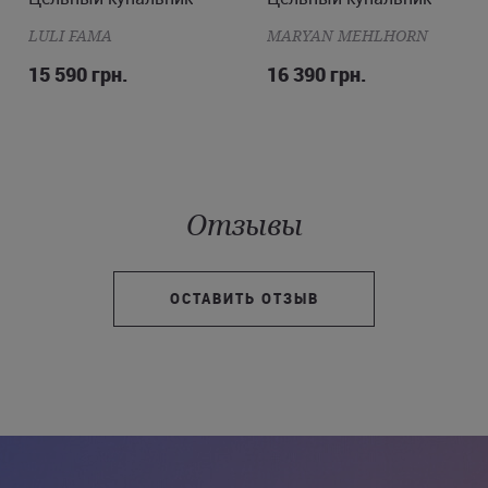
LULI FAMA
MARYAN MEHLHORN
15 590 грн.
16 390 грн.
Отзывы
ОСТАВИТЬ ОТЗЫВ