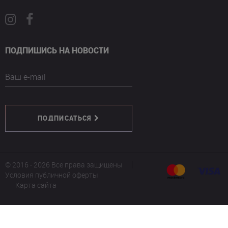
ПОДПИШИСЬ НА НОВОСТИ
Ваш e-mail
ПОДПИСАТЬСЯ
© 2016 - 2026 Все права защищены
Условия публичной оферты
Карта сайта