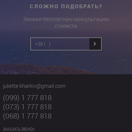
СЛОЖНО ПОДОБРАТЬ?
Закажи бесплатную консультацию
стилиста
juliette.kharkiv@gmail.com
(099) 1 777 818
(073) 1 777 818
(068) 1 777 818
ЗАКАЗАТЬ ЗВОНОК