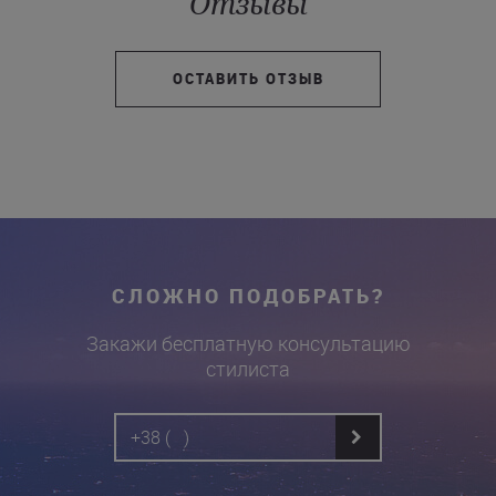
Отзывы
ОСТАВИТЬ ОТЗЫВ
СЛОЖНО ПОДОБРАТЬ?
Закажи бесплатную консультацию
стилиста