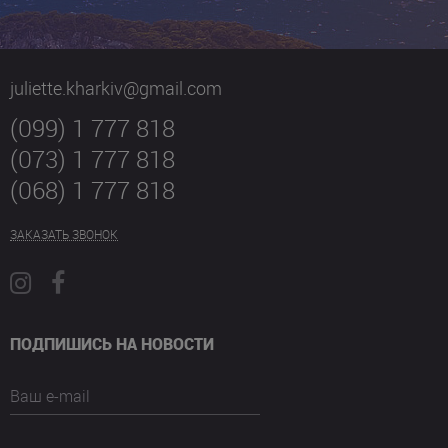
juliette.kharkiv@gmail.com
(099) 1 777 818
(073) 1 777 818
(068) 1 777 818
ЗАКАЗАТЬ ЗВОНОК
ПОДПИШИСЬ НА НОВОСТИ
Ваш e-mail