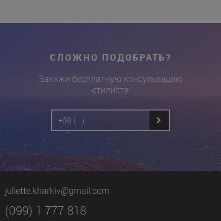
СЛОЖНО ПОДОБРАТЬ?
Закажи бесплатную консультацию
стилиста
juliette.kharkiv@gmail.com
(099) 1 777 818