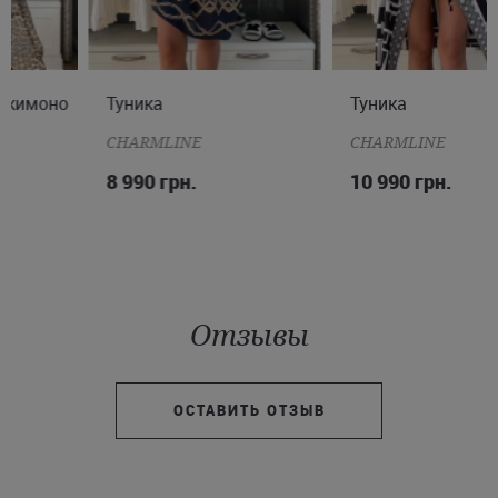
Туника
M
L
XL
Туника
M
L
XL
CHARMLINE
CHARMLINE
8 990 грн.
10 990 грн.
Отзывы
ОСТАВИТЬ ОТЗЫВ