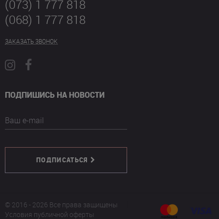
(073) 1 777 818
(068) 1 777 818
ЗАКАЗАТЬ ЗВОНОК
ПОДПИШИСЬ НА НОВОСТИ
Ваш e-mail
ПОДПИСАТЬСЯ
© 2016 - 2026 Все права защищены
Условия публичной оферты