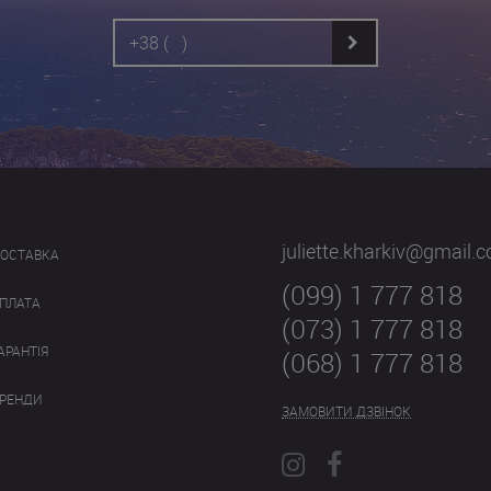
juliette.kharkiv@gmail.
ОСТАВКА
(099) 1 777 818
ПЛАТА
(073) 1 777 818
АРАНТІЯ
(068) 1 777 818
РЕНДИ
ЗАМОВИТИ ДЗВІНОК