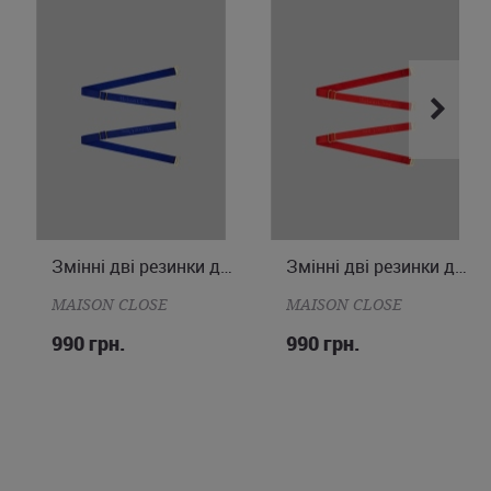
Змінні дві резинки для стрінг
Змінні дві резинки для стрінг
ONE SIZE
ONE SIZE
MAISON CLOSE
MAISON CLOSE
990 грн.
990 грн.