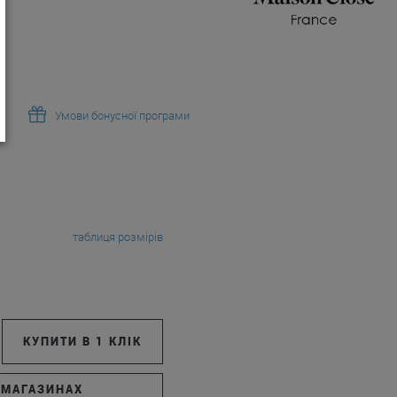
Умови бонусної програми
таблиця розмірів
КУПИТИ В 1 КЛІК
 МАГАЗИНАХ