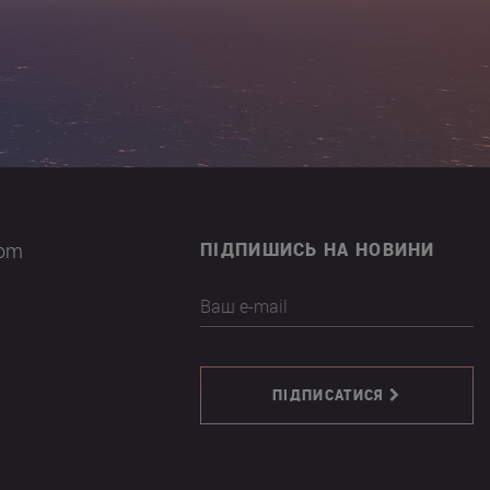
com
ПІДПИШИСЬ НА НОВИНИ
Ваш e-mail
ПІДПИСАТИСЯ