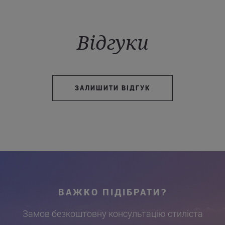
Відгуки
ЗАЛИШИТИ ВІДГУК
ВАЖКО ПІДІБРАТИ?
Замов безкоштовну консультацію стиліста