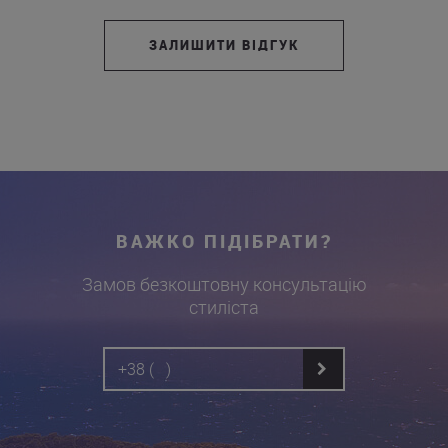
ЗАЛИШИТИ ВІДГУК
ВАЖКО ПІДІБРАТИ?
Замов безкоштовну консультацію
стиліста