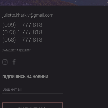
juliette.kharkiv@gmail.com
(099) 1 777 818
(073) 1 777 818
(068) 1 777 818
ЗАМОВИТИ ДЗВІНОК
ПІДПИШИСЬ НА НОВИНИ
Ваш e-mail