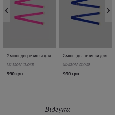
ONE SIZE
Змінні дві резинки для стрінг
ONE SIZE
Змінні дві резинки для стрінг
MAISON CLOSE
MAISON CLOSE
990 грн.
990 грн.
Відгуки