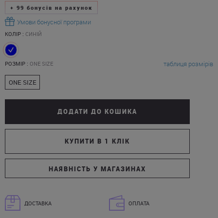
+
99
бонусів на рахунок
Умови бонусної програми
КОЛІР :
СИНІЙ
таблиця розмірів
РОЗМІР :
ONE SIZE
ONE SIZE
ДОДАТИ ДО КОШИКА
КУПИТИ В 1 КЛІК
НАЯВНІСТЬ У МАГАЗИНАХ
ДОСТАВКА
ОПЛАТА