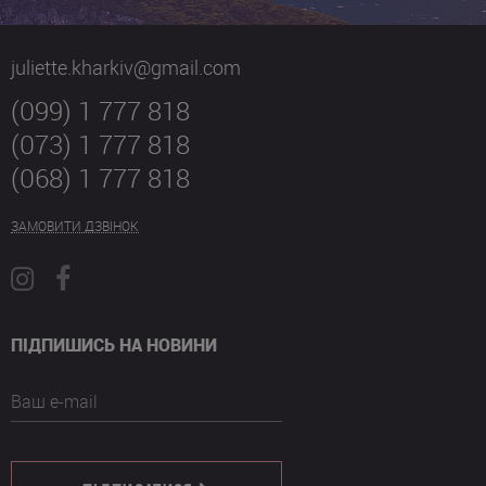
juliette.kharkiv@gmail.com
(099) 1 777 818
(073) 1 777 818
(068) 1 777 818
ЗАМОВИТИ ДЗВІНОК
ПІДПИШИСЬ НА НОВИНИ
Ваш e-mail