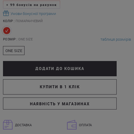
+
99
бонусів на рахунок
Умови бонусної програми
КОЛІР :
ПОМАРАНЧЕВИЙ
таблиця розмірів
РОЗМІР :
ONE SIZE
ONE SIZE
ДОДАТИ ДО КОШИКА
КУПИТИ В 1 КЛІК
НАЯВНІСТЬ У МАГАЗИНАХ
ДОСТАВКА
ОПЛАТА