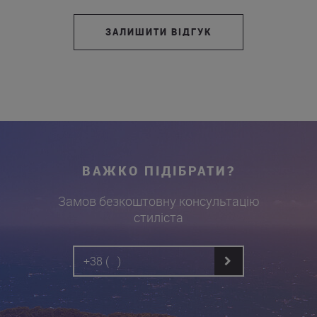
ЗАЛИШИТИ ВІДГУК
ВАЖКО ПІДІБРАТИ?
Замов безкоштовну консультацію
стиліста