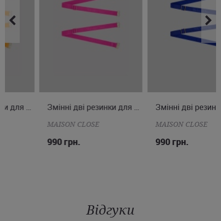
ONE SIZE
Змінні дві резинки для стрінг
ONE SIZE
Змінні дві резинки для стрінг
MAISON CLOSE
MAISON CLOSE
990 грн.
990 грн.
Відгуки