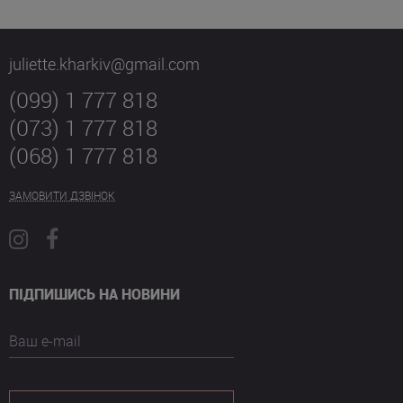
juliette.kharkiv@gmail.com
(099) 1 777 818
(073) 1 777 818
(068) 1 777 818
ЗАМОВИТИ ДЗВІНОК
ПІДПИШИСЬ НА НОВИНИ
Ваш e-mail