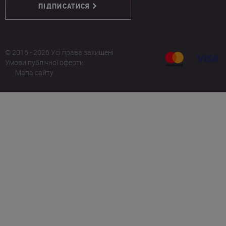
ПІДПИСАТИСЯ
© 2016 - 2026 Усі права захищені
Умови публічної оферти
Мапа сайту