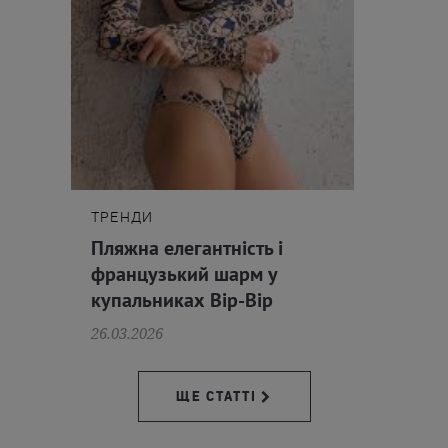
ТРЕНДИ
Пляжна елегантність і
французький шарм у
купальниках Bip-Bip
26.03.2026
ЩЕ СТАТТІ