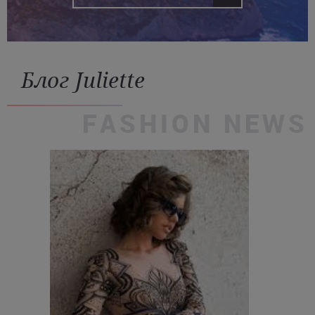
Блог Juliette
FASHION NEWS