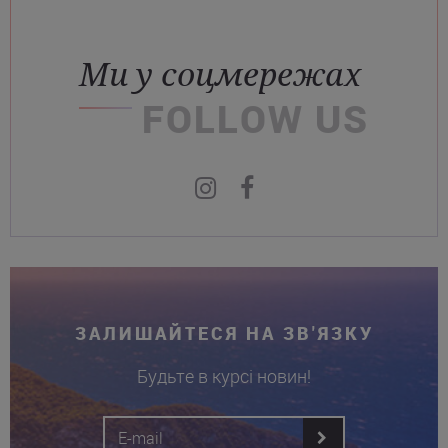
Ми у соцмережах
FOLLOW US
ЗАЛИШАЙТЕСЯ НА ЗВ'ЯЗКУ
Будьте в курсі новин!