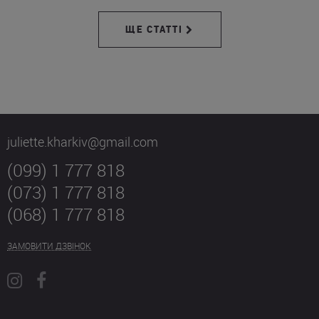
ЩЕ СТАТТІ
juliette.kharkiv@gmail.com
(099) 1 777 818
(073) 1 777 818
(068) 1 777 818
ЗАМОВИТИ ДЗВІНОК