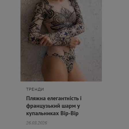
ТРЕНДИ
Пляжна елегантність і
французький шарм у
купальниках Bip-Bip
26.03.2026