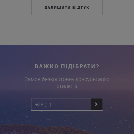
ЗАЛИШИТИ ВІДГУК
ВАЖКО ПІДІБРАТИ?
Замов безкоштовну консультацію
стиліста