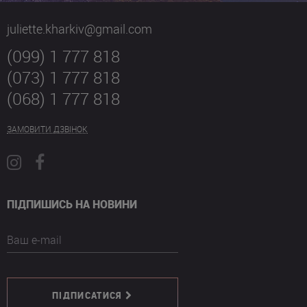
juliette.kharkiv@gmail.com
(099) 1 777 818
(073) 1 777 818
(068) 1 777 818
ЗАМОВИТИ ДЗВІНОК
ПІДПИШИСЬ НА НОВИНИ
Ваш e-mail
ПІДПИСАТИСЯ