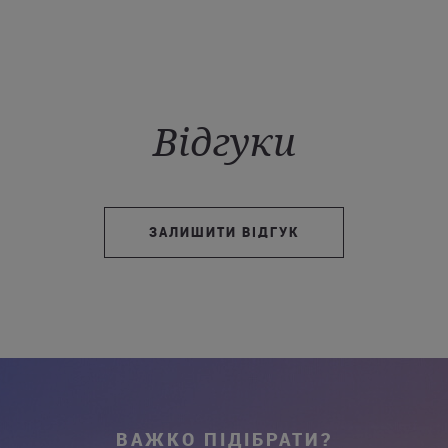
Відгуки
ЗАЛИШИТИ ВІДГУК
ВАЖКО ПІДІБРАТИ?