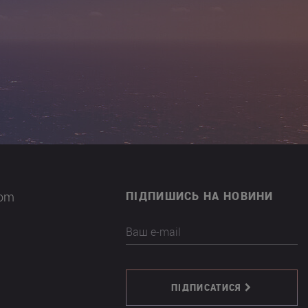
com
ПІДПИШИСЬ НА НОВИНИ
Ваш e-mail
ПІДПИСАТИСЯ