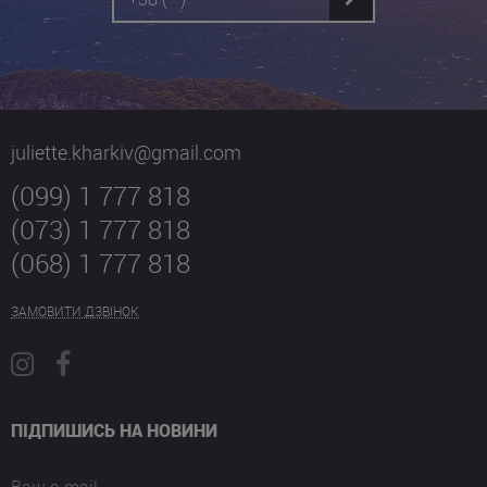
juliette.kharkiv@gmail.com
(099) 1 777 818
(073) 1 777 818
(068) 1 777 818
ЗАМОВИТИ ДЗВІНОК
ПІДПИШИСЬ НА НОВИНИ