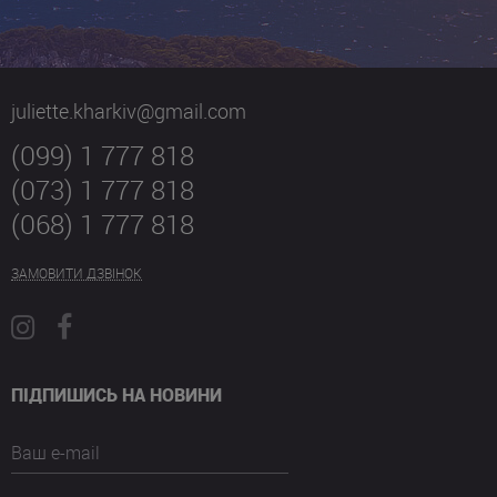
juliette.kharkiv@gmail.com
(099) 1 777 818
(073) 1 777 818
(068) 1 777 818
ЗАМОВИТИ ДЗВІНОК
ПІДПИШИСЬ НА НОВИНИ
Ваш e-mail