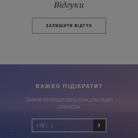
Відгуки
ЗАЛИШИТИ ВІДГУК
ВАЖКО ПІДІБРАТИ?
Замов безкоштовну консультацію
стиліста