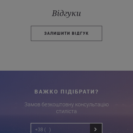
Відгуки
ЗАЛИШИТИ ВІДГУК
ВАЖКО ПІДІБРАТИ?
Замов безкоштовну консультацію
стиліста