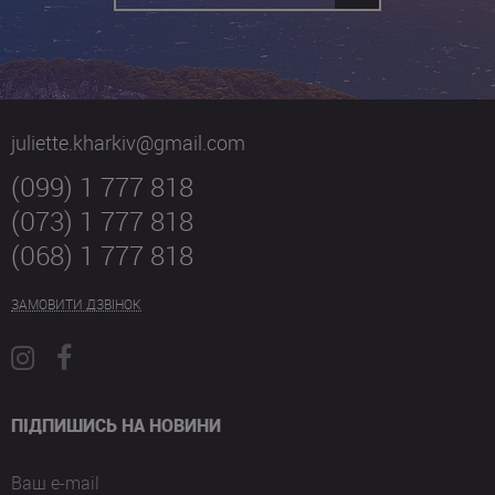
juliette.kharkiv@gmail.com
(099) 1 777 818
(073) 1 777 818
(068) 1 777 818
ЗАМОВИТИ ДЗВІНОК
ПІДПИШИСЬ НА НОВИНИ
Ваш e-mail