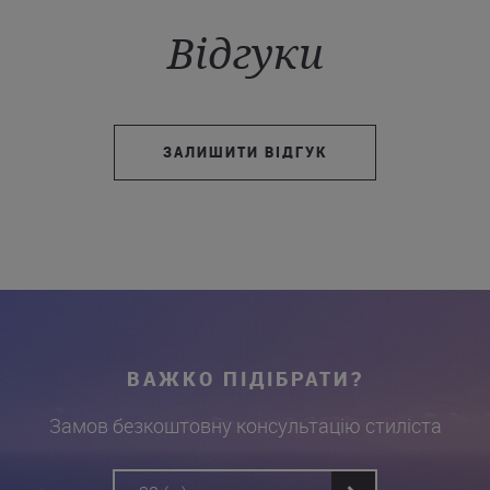
Відгуки
ЗАЛИШИТИ ВІДГУК
ВАЖКО ПІДІБРАТИ?
Замов безкоштовну консультацію стиліста