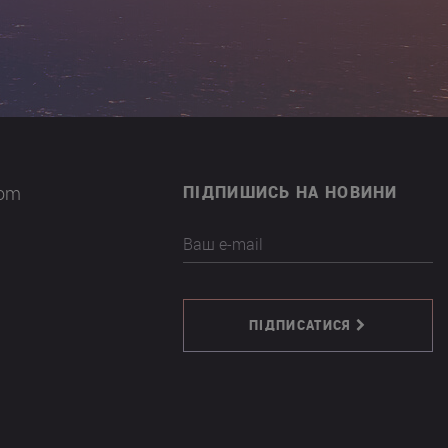
com
ПІДПИШИСЬ НА НОВИНИ
Ваш e-mail
ПІДПИСАТИСЯ