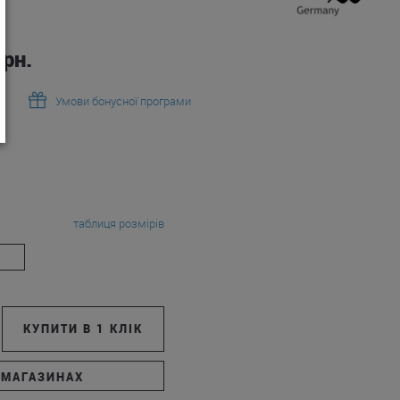
рн.
Умови бонусної програми
таблиця розмірів
КУПИТИ В 1 КЛІК
 МАГАЗИНАХ