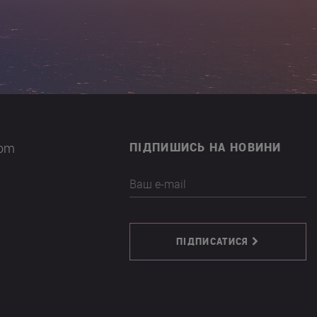
com
ПІДПИШИСЬ НА НОВИНИ
Ваш e-mail
ПІДПИСАТИСЯ