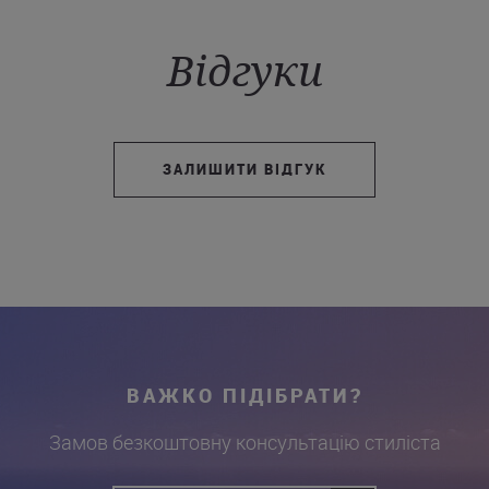
Відгуки
ЗАЛИШИТИ ВІДГУК
ВАЖКО ПІДІБРАТИ?
Замов безкоштовну консультацію стиліста